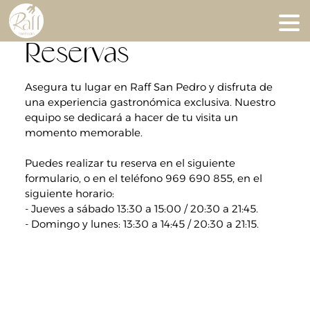
Raff San Pedro. Restaurant
Reservas
Asegura tu lugar en Raff San Pedro y disfruta de
una experiencia gastronómica exclusiva. Nuestro
equipo se dedicará a hacer de tu visita un
momento memorable.
Puedes realizar tu reserva en el siguiente
formulario, o en el teléfono 969 690 855, en el
siguiente horario:
- Jueves a sábado 13:30 a 15:00 / 20:30 a 21:45.
- Domingo y lunes: 13:30 a 14:45 / 20:30 a 21:15.