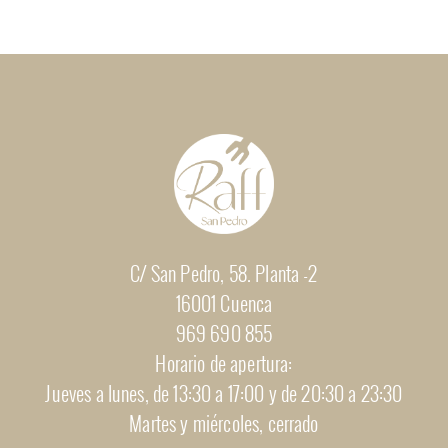
C/ San Pedro, 58. Planta -2
16001 Cuenca
969 690 855
Horario de apertura:
Jueves a lunes, de 13:30 a 17:00 y de 20:30 a 23:30
Martes y miércoles, cerrado